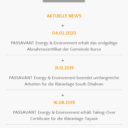
AKTUELLE NEWS
04.02.2020
PASSAVANT Energy & Environment erhält das endgültige
Abnahmezertifikat der Gemeinde Bursa
31.12.2019
PASSAVANT Energy & Environment beendet umfangreiche
Arbeiten für die Kläranlage South Dhahran
16.08.2019
PASSAVANT Energy & Environment erhält Taking-Over
Certificate für die Kläranlage Tayasir