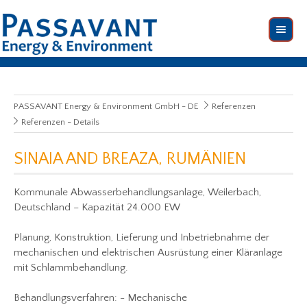
PASSAVANT Energy & Environment GmbH - DE
Referenzen
Referenzen - Details
SINAIA AND BREAZA, RUMÄNIEN
Kommunale Abwasserbehandlungsanlage, Weilerbach,
Deutschland – Kapazität 24.000 EW
Planung, Konstruktion, Lieferung und Inbetriebnahme der
mechanischen und elektrischen Ausrüstung einer Kläranlage
mit Schlammbehandlung.
Behandlungsverfahren: - Mechanische