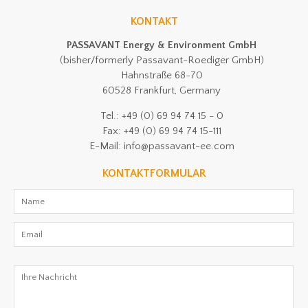
KONTAKT
PASSAVANT Energy & Environment GmbH
(bisher/formerly Passavant-Roediger GmbH)
Hahnstraße 68-70
60528 Frankfurt, Germany
Tel.: +49 (0) 69 94 74 15 - 0
Fax: +49 (0) 69 94 74 15-111
E-Mail: info@passavant-ee.com
KONTAKTFORMULAR