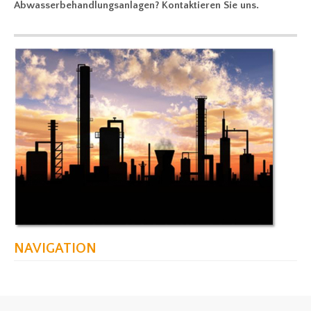
Abwasserbehandlungsanlagen? Kontaktieren Sie uns.
NAVIGATION