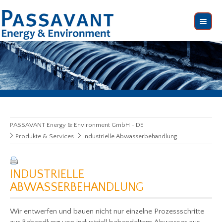
PASSAVANT Energy & Environment GmbH - DE
Produkte & Services
Industrielle Abwasserbehandlung
INDUSTRIELLE
ABWASSERBEHANDLUNG
Wir entwerfen und bauen nicht nur einzelne Prozessschritte