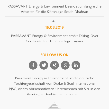
PASSAVANT Energy & Environment beendet umfangreiche
Arbeiten für die Kläranlage South Dhahran
16.08.2019
PASSAVANT Energy & Environment erhält Taking-Over
Certificate für die Kläranlage Tayasir
FOLLOW US ON
Passavant Energy & Environment ist die deutsche
Tochtergesellschaft von Drake & Scull International
PJSC, einem börsennotierten Unternehmen mit Sitz in den
Vereinigten Arabischen Emiraten.