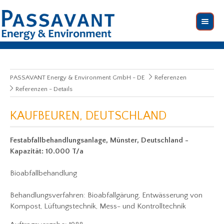
PASSAVANT Energy & Environment GmbH - DE
Referenzen
Referenzen - Details
KAUFBEUREN, DEUTSCHLAND
Festabfallbehandlungsanlage, Münster, Deutschland -
Kapazität: 10.000 T/a
Bioabfallbehandlung
Behandlungsverfahren: Bioabfallgärung, Entwässerung von
Kompost, Lüftungstechnik, Mess- und Kontrolltechnik