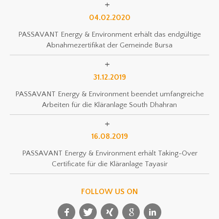
04.02.2020
PASSAVANT Energy & Environment erhält das endgültige
Abnahmezertifikat der Gemeinde Bursa
31.12.2019
PASSAVANT Energy & Environment beendet umfangreiche
Arbeiten für die Kläranlage South Dhahran
16.08.2019
PASSAVANT Energy & Environment erhält Taking-Over
Certificate für die Kläranlage Tayasir
FOLLOW US ON