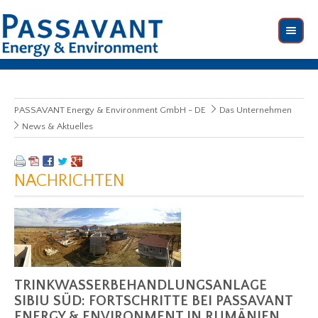
PASSAVANT Energy & Environment GmbH - DE
Das Unternehmen
News & Aktuelles
NACHRICHTEN
TRINKWASSERBEHANDLUNGSANLAGE
SIBIU SÜD: FORTSCHRITTE BEI PASSAVANT
ENERGY & ENVIRONMENT IN RUMÄNIEN