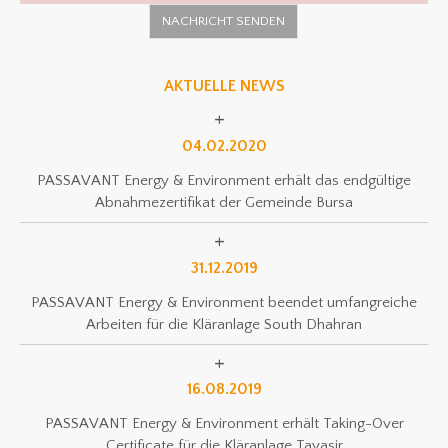
AKTUELLE NEWS
04.02.2020
PASSAVANT Energy & Environment erhält das endgültige
Abnahmezertifikat der Gemeinde Bursa
31.12.2019
PASSAVANT Energy & Environment beendet umfangreiche
Arbeiten für die Kläranlage South Dhahran
16.08.2019
PASSAVANT Energy & Environment erhält Taking-Over
Certificate für die Kläranlage Tayasir