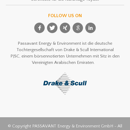
FOLLOW US ON
Passavant Energy & Environment ist die deutsche
Tochtergesellschaft von Drake & Scull International
PJSC, einem börsennotierten Unternehmen mit Sitz in den
Vereinigten Arabischen Emiraten.
© Copyright PASSAVANT Energy & Environment GmbH - All