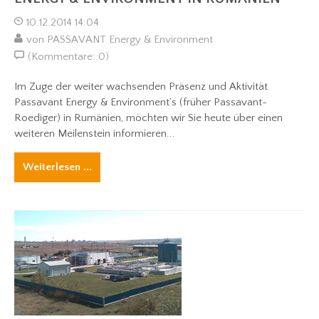
10.12.2014 14:04
von PASSAVANT Energy & Environment
(Kommentare: 0)
Im Zuge der weiter wachsenden Präsenz und Aktivität
Passavant Energy & Environment’s (früher Passavant-
Roediger) in Rumänien, möchten wir Sie heute über einen
weiteren Meilenstein informieren...
Weiterlesen ...